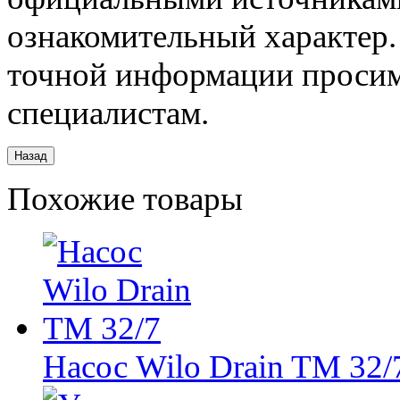
ознакомительный характер.
точной информации просим
специалистам.
Похожие товары
Насос Wilo Drain TM 32/