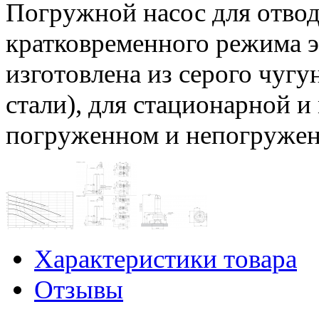
Погружной насос для отвод
кратковременного режима э
изготовлена из серого чуг
стали), для стационарной и
погруженном и непогружен
Характеристики товара
Отзывы