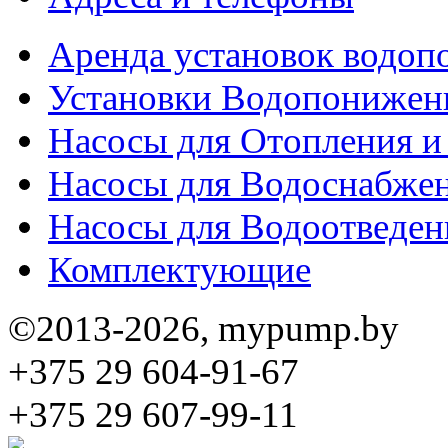
Аренда установок водо
Установки Водопонижен
Насосы для Отопления 
Насосы для Водоснабже
Насосы для Водоотведен
Комплектующие
©2013-2026, mypump.by
+375 29 604-91-67
+375 29 607-99-11