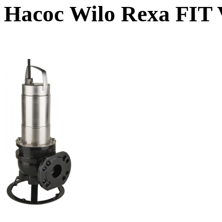
Насос Wilo Rexa FIT