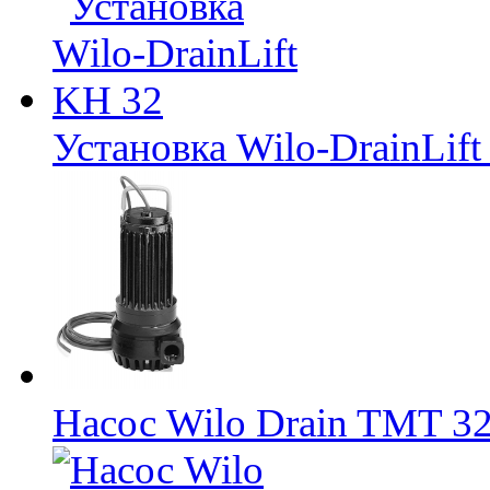
Установка Wilo-DrainLif
Насос Wilo Drain TMT 3