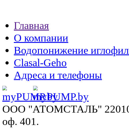
Главная
О компании
Водопонижение иглофил
Clasal-Geho
Адреса и телефоны
ООО "АТОМСТАЛЬ"
22010
оф. 401.