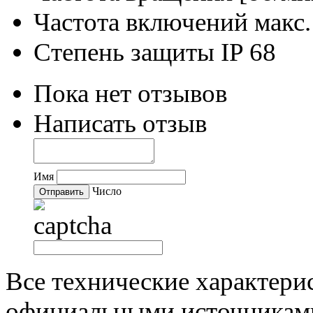
Частота включений макс. 
Степень защиты
IP 68
Пока нет отзывов
Написать отзыв
Имя
Число
Все технические характери
официальными источниками