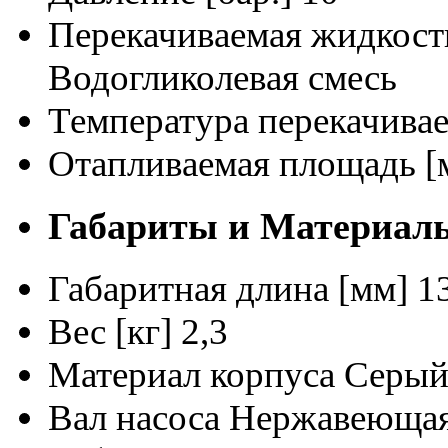
Перекачиваемая жидкост
Водогликолевая смесь
Температура перекачива
Отапливаемая площадь [
Габариты и Материал
Габаритная длина [мм]
1
Вес [кг]
2,3
Материал корпуса
Серый
Вал насоса
Нержавеющая 