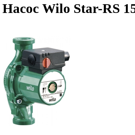
Насос Wilo Star-RS 1