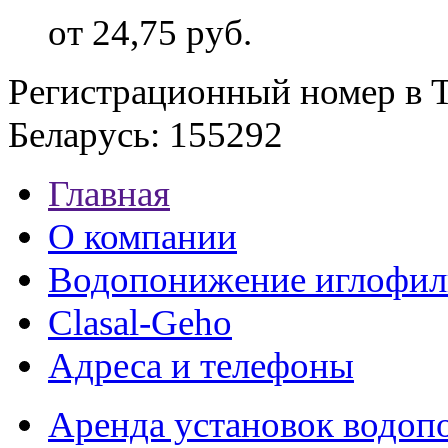
от
24,75 руб.
Регистрационный номер в Т
Беларусь: 155292
Главная
О компании
Водопонижение иглофил
Clasal-Geho
Адреса и телефоны
Аренда установок водо