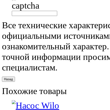
Все технические характери
официальными источниками
ознакомительный характер.
точной информации просим
специалистам.
Похожие товары