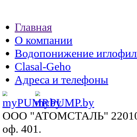
Главная
О компании
Водопонижение иглофил
Clasal-Geho
Адреса и телефоны
ООО "АТОМСТАЛЬ"
22010
оф. 401.