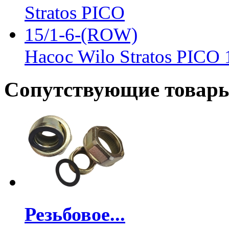
Насос Wilo Stratos PICO
Сопутствующие товар
Резьбовое...