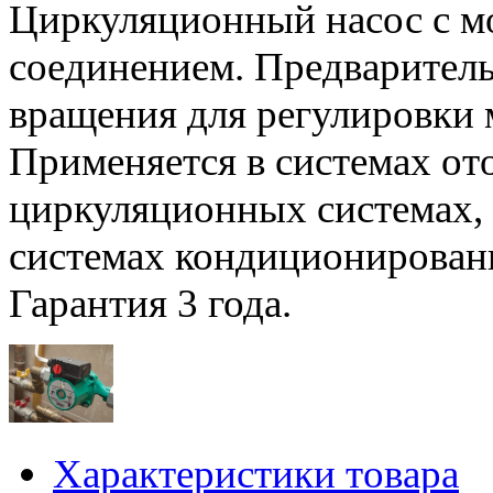
Циркуляционный насос с м
соединением. Предваритель
вращения для регулировки 
Применяется в системах о
циркуляционных системах, 
системах кондиционирован
Гарантия 3 года.
Характеристики товара