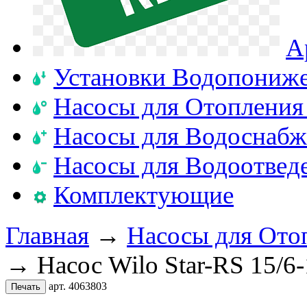
А
Установки Водопониж
Насосы для Отопления
Насосы для Водоснабж
Насосы для Водоотвед
Комплектующие
Главная
→
Насосы для Ото
→ Насос Wilo Star-RS 15/6
арт. 4063803