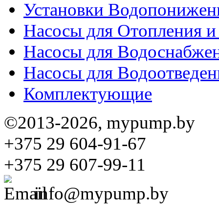
Установки Водопонижен
Насосы для Отопления 
Насосы для Водоснабже
Насосы для Водоотведен
Комплектующие
©2013-2026, mypump.by
+375 29 604-91-67
+375 29 607-99-11
info@mypump.by