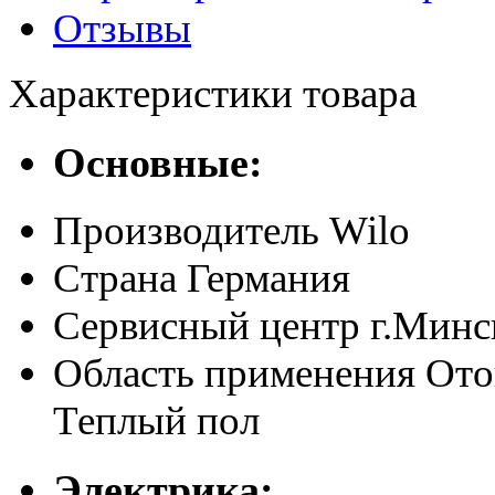
Отзывы
Характеристики товара
Основные:
Производитель
Wilo
Страна
Германия
Сервисный центр
г.Минс
Область применения
Ото
Теплый пол
Электрика: