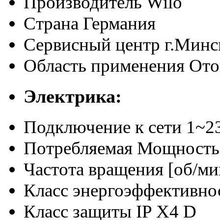
Производитель
Wilo
Страна
Германия
Сервисный центр
г.Минс
Область применения
Ото
Электрика:
Подключение к сети
1~23
Потребляемая Мощность
Частота вращения [об/ми
Класс энергоэффективно
Класс защиты
IP X4 D