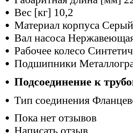
Вес [кг]
10,2
Материал корпуса
Серый
Вал насоса
Нержавеющая 
Рабочее колесо
Синтетич
Подшипники
Металлогр
Подсоединение к трубо
Тип соединения
Фланцев
Пока нет отзывов
Написать отзыв