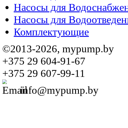
Насосы для Водоснабже
Насосы для Водоотведен
Комплектующие
©2013-2026, mypump.by
+375 29 604-91-67
+375 29 607-99-11
info@mypump.by