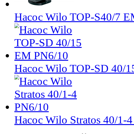
Насос Wilo TOP-S40/7 E
Насос Wilo TOP-SD 40/1
Насос Wilo Stratos 40/1-