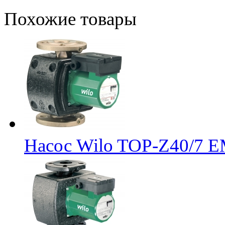
Похожие товары
Насос Wilo TOP-Z40/7 