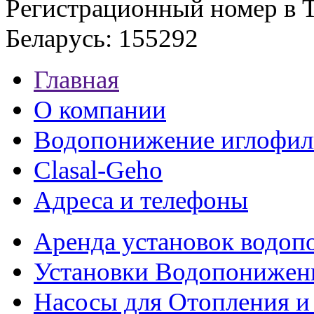
Регистрационный номер в Т
Беларусь: 155292
Главная
О компании
Водопонижение иглофил
Clasal-Geho
Адреса и телефоны
Аренда установок водо
Установки Водопонижен
Насосы для Отопления 