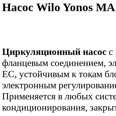
Насос Wilo Yonos MA
Циркуляционный насос
с 
фланцевым соединением, э
EC, устойчивым к токам бл
электронным регулировани
Применяется в любых систе
кондиционирования, закры