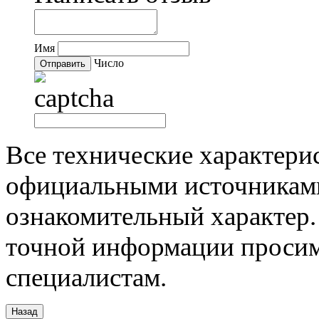
Имя
Число
Все технические характери
официальными источниками
ознакомительный характер.
точной информации просим
специалистам.