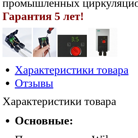
промышленных циркуляцио
Гарантия 5 лет!
Характеристики товара
Отзывы
Характеристики товара
Основные: