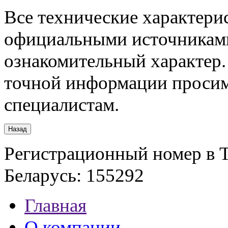
Все технические характери
официальными источниками
ознакомительный характер.
точной информации просим
специалистам.
Регистрационный номер в Т
Беларусь: 155292
Главная
О компании