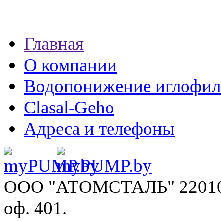
Главная
О компании
Водопонижение иглофил
Clasal-Geho
Адреса и телефоны
ООО "АТОМСТАЛЬ"
22010
оф. 401.