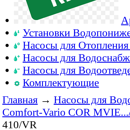
А
Установки Водопониж
Насосы для Отопления
Насосы для Водоснабж
Насосы для Водоотвед
Комплектующие
Главная
→
Насосы для Вод
Comfort-Vario COR MVIE..
410/VR