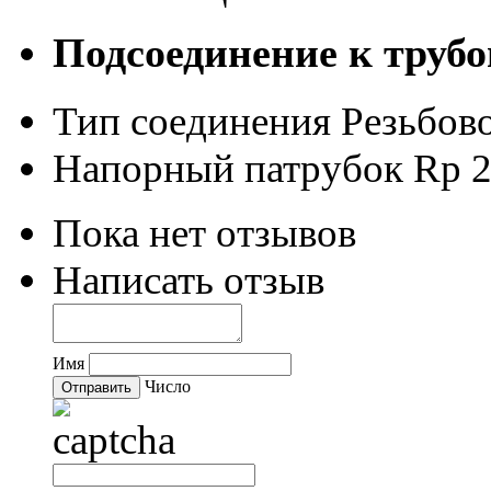
Подсоединение к трубо
Тип соединения
Резьбово
Напорный патрубок
Rp 
Пока нет отзывов
Написать отзыв
Имя
Число