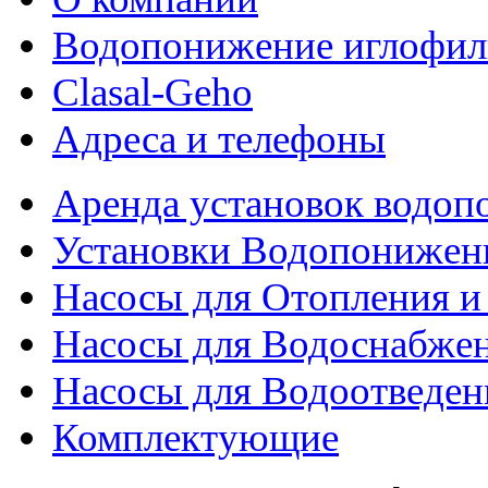
Водопонижение иглофил
Clasal-Geho
Адреса и телефоны
Аренда установок водо
Установки Водопонижен
Насосы для Отопления 
Насосы для Водоснабже
Насосы для Водоотведен
Комплектующие