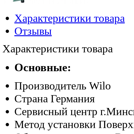
Характеристики товара
Отзывы
Характеристики товара
Основные:
Производитель
Wilo
Страна
Германия
Сервисный центр
г.Минс
Метод установки
Поверх