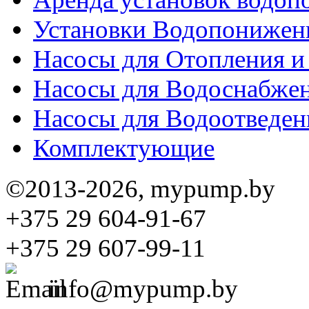
Установки Водопонижен
Насосы для Отопления 
Насосы для Водоснабже
Насосы для Водоотведен
Комплектующие
©2013-2026, mypump.by
+375 29 604-91-67
+375 29 607-99-11
info@mypump.by