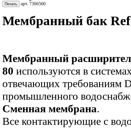
арт. 7306500
Мембранный бак Refl
Мембранный расширитель
80
используются в
системах
отвечающих
требованиям D
промышленного
водоснабж
Сменная мембрана
.
Все контактирующие с вод