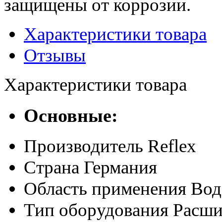
защищены от коррозии.
Характеристики товара
Отзывы
Характеристики товара
Основные:
Производитель
Reflex
Страна
Германия
Область применения
Вод
Тип оборудования
Расши