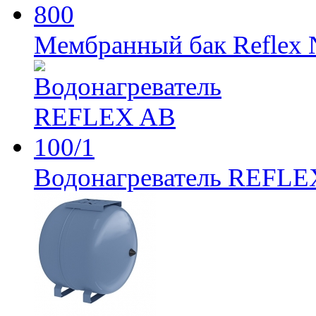
Мембранный бак Reflex 
Водонагреватель REFLE