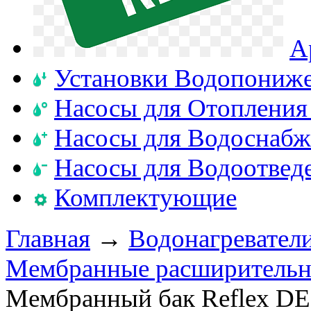
А
Установки Водопониж
Насосы для Отопления
Насосы для Водоснабж
Насосы для Водоотвед
Комплектующие
Главная
→
Водонагревател
Мембранные расширительны
Мембранный бак Reflex DE