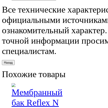
Все технические характери
официальными источниками
ознакомительный характер.
точной информации просим
специалистам.
Похожие товары