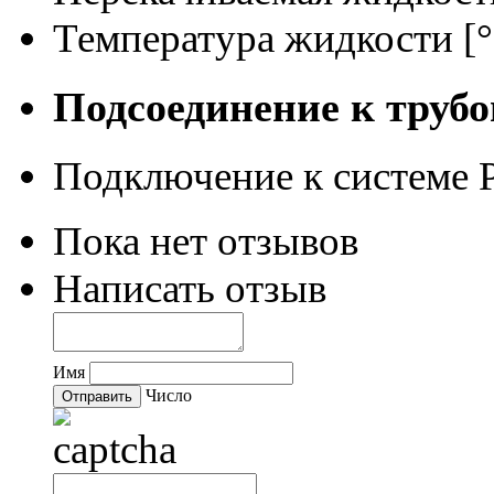
Температура жидкости [
Подсоединение к трубо
Подключение к системе
Пока нет отзывов
Написать отзыв
Имя
Число