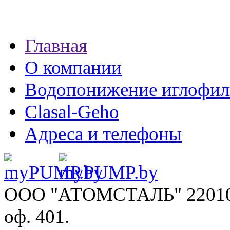
Главная
О компании
Водопонижение иглофил
Clasal-Geho
Адреса и телефоны
ООО "АТОМСТАЛЬ"
22010
оф. 401.