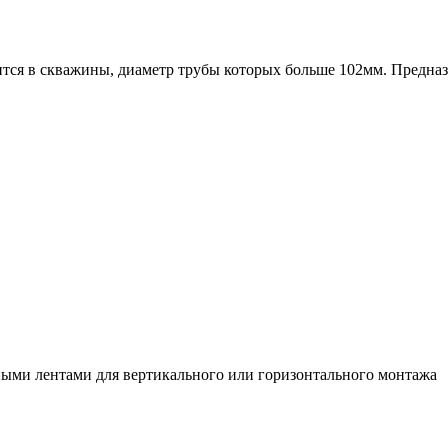
я в скважины, диаметр трубы которых больше 102мм. Предназн
ыми лентами для вертикального или горизонтального монтажа