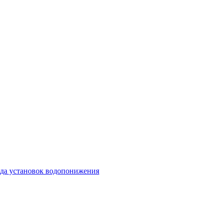
да установок водопонижения