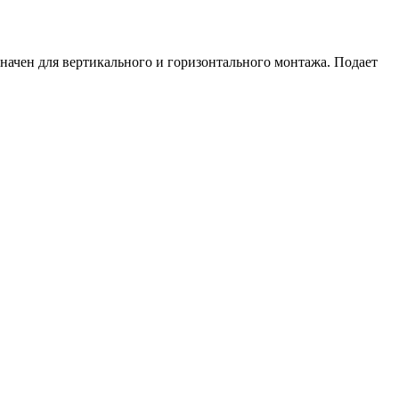
ачен для вертикального и горизонтального монтажа. Подает