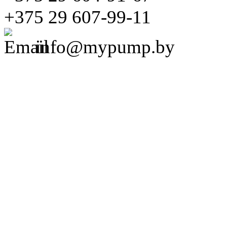
+375 29 607-99-11
info@mypump.by