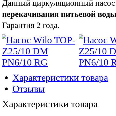
Данный циркуляционный насо
перекачивания питьевой вод
Гарантия 2 года.
Характеристики товара
Отзывы
Характеристики товара