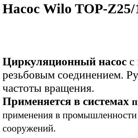
Насос Wilo TOP-Z25
Циркуляционный насос
с 
резьбовым
соединением.
Ру
частоты вращения.
Применяется в системах
п
применения в промышленности 
сооружений.