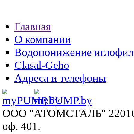
Главная
О компании
Водопонижение иглофил
Clasal-Geho
Адреса и телефоны
ООО "АТОМСТАЛЬ"
22010
оф. 401.