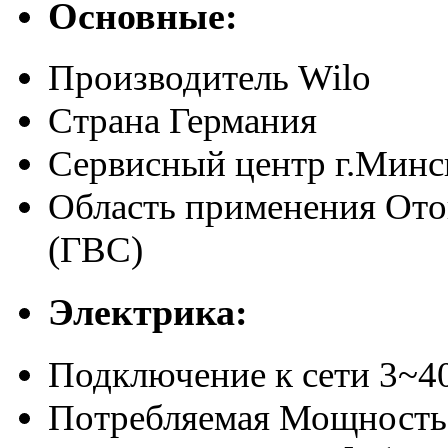
Основные:
Производитель
Wilo
Страна
Германия
Сервисный центр
г.Минс
Область применения
Ото
(ГВС)
Электрика:
Подключение к сети
3~40
Потребляемая Мощность