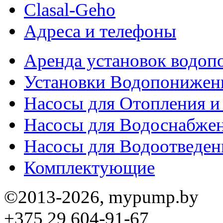
Clasal-Geho
Адреса и телефоны
Аренда установок водо
Установки Водопонижен
Насосы для Отопления 
Насосы для Водоснабже
Насосы для Водоотведен
Комплектующие
©2013-2026, mypump.by
+375 29 604-91-67