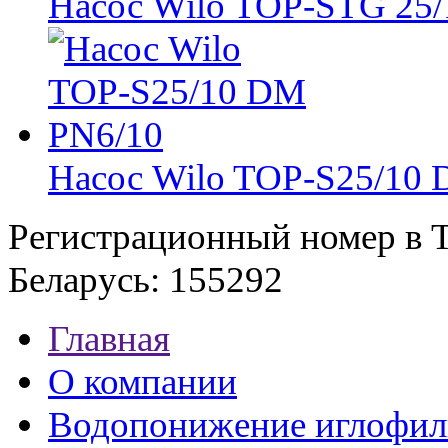
Насос Wilo TOP-STG 25
Насос Wilo TOP-S25/10
Регистрационный номер в Т
Беларусь: 155292
Главная
О компании
Водопонижение иглофил