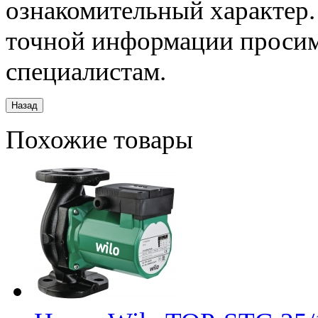
ознакомительный характер.
точной информации просим
специалистам.
Похожие товары