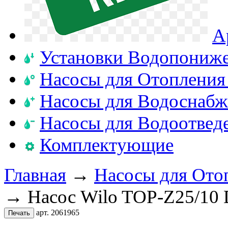
А
Установки Водопониж
Насосы для Отопления
Насосы для Водоснабж
Насосы для Водоотвед
Комплектующие
Главная
→
Насосы для Ото
→ Насос Wilo TOP-Z25/10
арт. 2061965